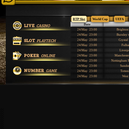
LIGA138